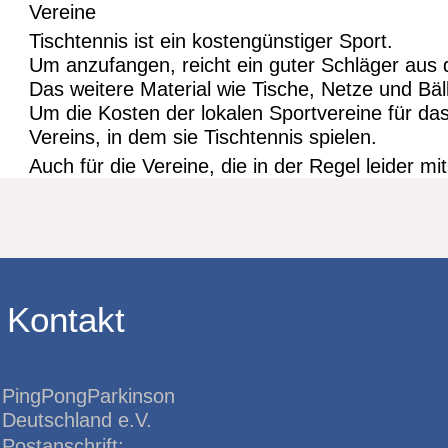
Vereine
Tischtennis ist ein kostengünstiger Sport.
Um anzufangen, reicht ein guter Schläger aus
Das weitere Material wie Tische, Netze und Bäll
Um die Kosten der lokalen Sportvereine für da
Vereins, in dem sie Tischtennis spielen.
Auch für die Vereine, die in der Regel leider 
Kontakt
PingPongParkinson
Deutschland e.V.
Postanschrift: