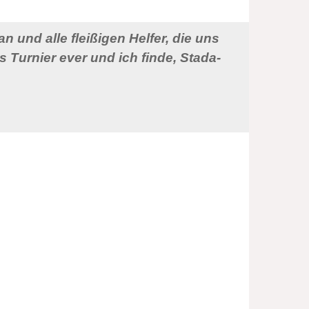
 und alle fleißigen Helfer, die uns
 Turnier ever und ich finde, Stada-