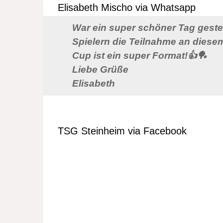
Elisabeth Mischo via Whatsapp
War ein super schöner Tag gester
Spielern die Teilnahme an diesem
Cup ist ein super Format!👍🏓
Liebe Grüße
Elisabeth
TSG Steinheim via Facebook