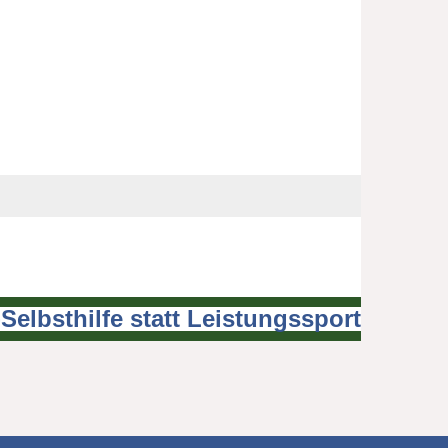
Selbsthilfe statt Leistungssport