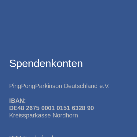
Spendenkonten
PingPongParkinson Deutschland e.V.
IBAN:
DE48 2675 0001 0151 6328 90
Kreissparkasse Nordhorn