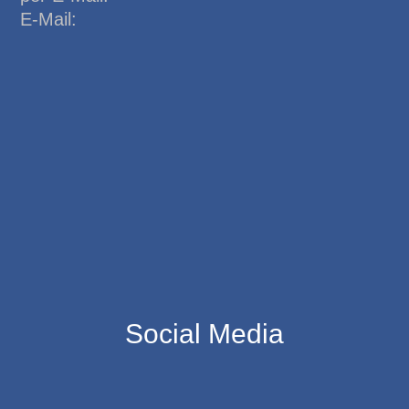
E-Mail:
Social Media