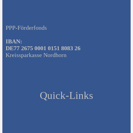
PPP-Förderfonds
IBAN:
DE77 2675 0001 0151 8083 26
Kreissparkasse Nordhorn
Quick-Links