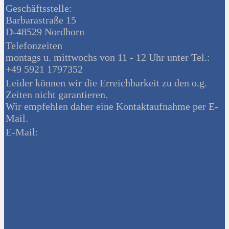
Geschäftsstelle:
Barbarastraße 15
D-48529 Nordhorn
Telefonzeiten
montags u. mittwochs von 11 - 12 Uhr unter Tel.:
+49 5921 1797352
Leider können wir die Erreichbarkeit zu den o.g.
Zeiten nicht garantieren.
Wir empfehlen daher eine Kontaktaufnahme per E-
Mail.
E-Mail: