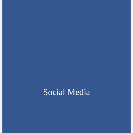
Social Media