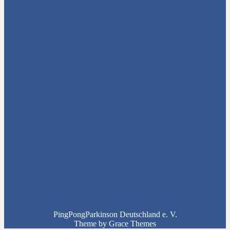
PingPongParkinson Deutschland e. V.
Theme by Grace Themes