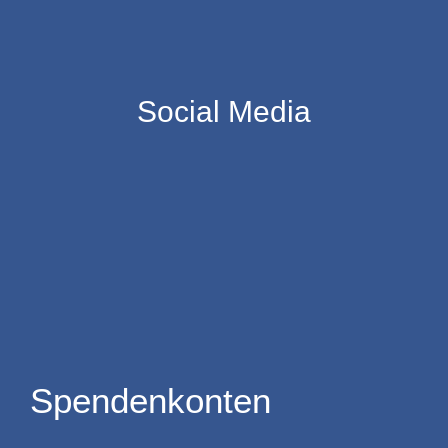
Social Media
Spendenkonten