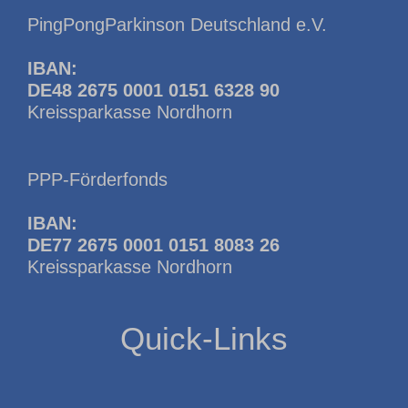
PingPongParkinson Deutschland e.V.
IBAN:
DE48 2675 0001 0151 6328 90
Kreissparkasse Nordhorn
PPP-Förderfonds
IBAN:
DE77 2675 0001 0151 8083 26
Kreissparkasse Nordhorn
Quick-Links