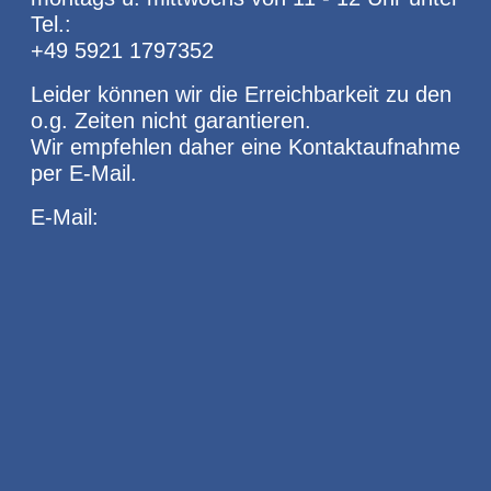
Tel.:
+49 5921 1797352
Leider können wir die Erreichbarkeit zu den
o.g. Zeiten nicht garantieren.
Wir empfehlen daher eine Kontaktaufnahme
per E-Mail.
E-Mail: