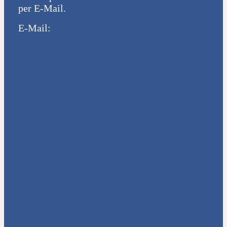
per E-Mail.
E-Mail: