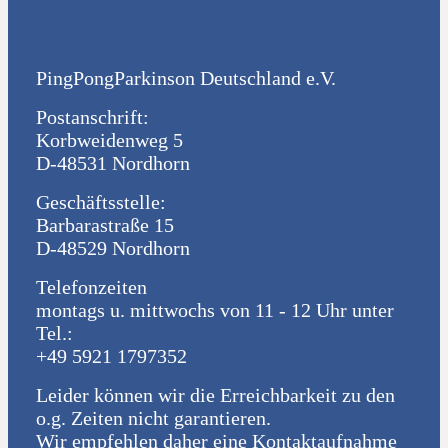
PingPongParkinson Deutschland e.V.
Postanschrift:
Korbweidenweg 5
D-48531 Nordhorn
Geschäftsstelle:
Barbarastraße 15
D-48529 Nordhorn
Telefonzeiten
montags u. mittwochs von 11 - 12 Uhr unter
Tel.:
+49 5921 1797352
Leider können wir die Erreichbarkeit zu den
o.g. Zeiten nicht garantieren.
Wir empfehlen daher eine Kontaktaufnahme