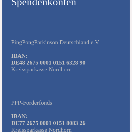
Spendenkonten
PingPongParkinson Deutschland e.V.
IBAN:
DE48 2675 0001 0151 6328 90
Kreissparkasse Nordhorn
PPP-Förderfonds
IBAN:
DE77 2675 0001 0151 8083 26
Kreissparkasse Nordhorn