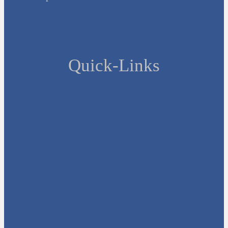
Quick-Links