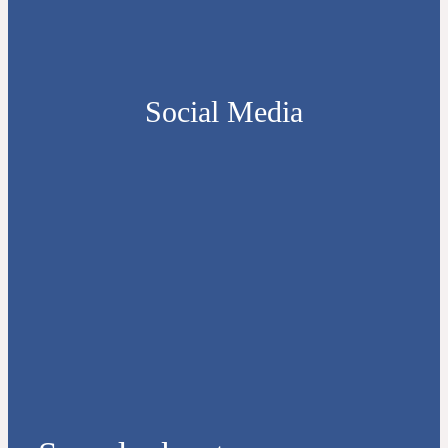
Social Media