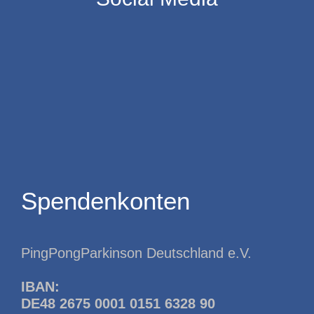
Spendenkonten
PingPongParkinson Deutschland e.V.
IBAN:
DE48 2675 0001 0151 6328 90