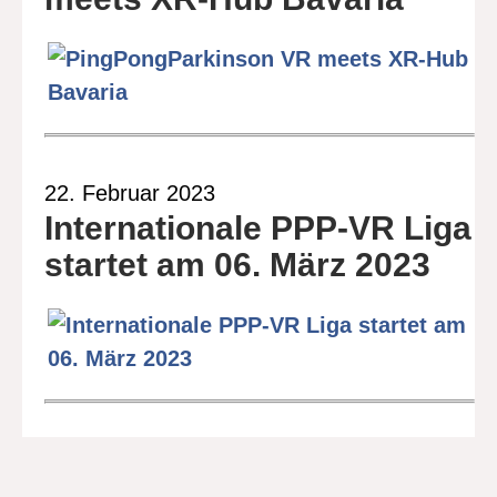
22. Februar 2023
Internationale PPP-VR Liga
startet am 06. März 2023