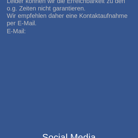
Leider können wir die Erreichbarkeit zu den
o.g. Zeiten nicht garantieren.
Wir empfehlen daher eine Kontaktaufnahme
per E-Mail.
E-Mail:
Social Media