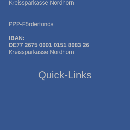
Kreissparkasse Nordhorn
PPP-Förderfonds
IBAN:
DE77 2675 0001 0151 8083 26
Kreissparkasse Nordhorn
Quick-Links