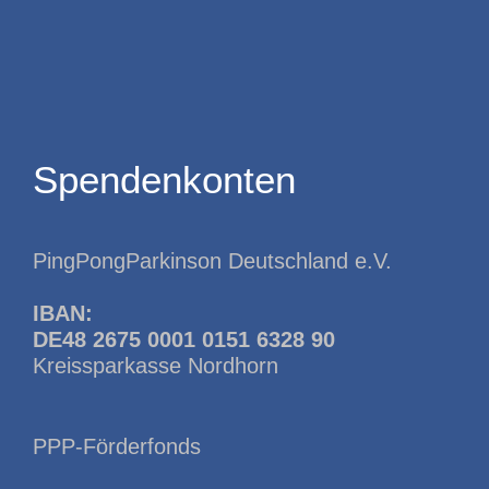
Spendenkonten
PingPongParkinson Deutschland e.V.
IBAN:
DE48 2675 0001 0151 6328 90
Kreissparkasse Nordhorn
PPP-Förderfonds