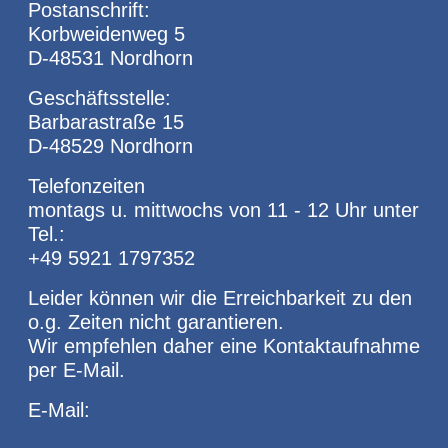
Postanschrift:
Korbweidenweg 5
D-48531 Nordhorn
Geschäftsstelle:
Barbarastraße 15
D-48529 Nordhorn
Telefonzeiten
montags u. mittwochs von 11 - 12 Uhr unter
Tel.:
+49 5921 1797352
Leider können wir die Erreichbarkeit zu den
o.g. Zeiten nicht garantieren.
Wir empfehlen daher eine Kontaktaufnahme
per E-Mail.
E-Mail: