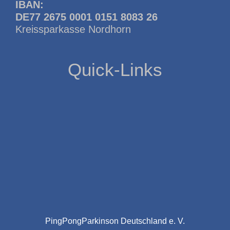
IBAN:
DE77 2675 0001 0151 8083 26
Kreissparkasse Nordhorn
Quick-Links
PingPongParkinson Deutschland e. V.