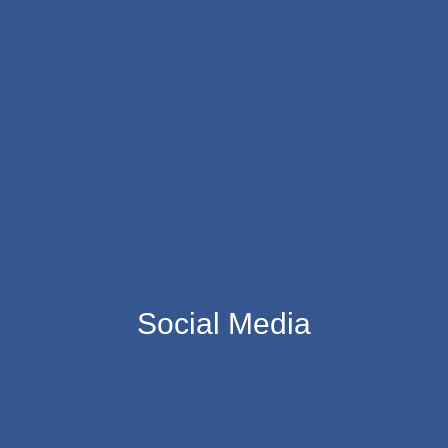
Social Media