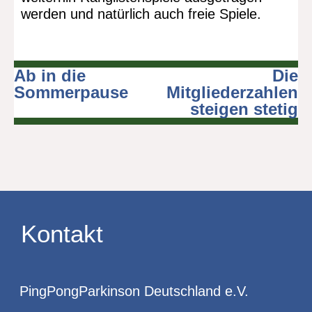
werden und natürlich auch freie Spiele.
Ab in die
Die
Beitragsnavigation
Sommerpause
Mitgliederzahlen
steigen stetig
Kontakt
PingPongParkinson Deutschland e.V.