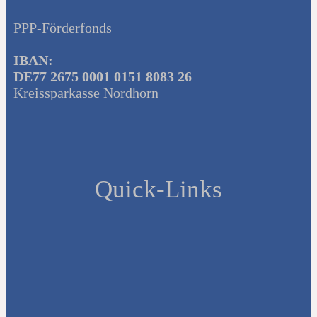
PPP-Förderfonds
IBAN:
DE77 2675 0001 0151 8083 26
Kreissparkasse Nordhorn
Quick-Links