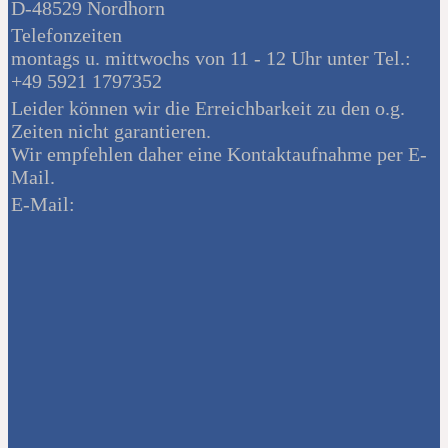
D-48529 Nordhorn
Telefonzeiten
montags u. mittwochs von 11 - 12 Uhr unter Tel.:
+49 5921 1797352
Leider können wir die Erreichbarkeit zu den o.g.
Zeiten nicht garantieren.
Wir empfehlen daher eine Kontaktaufnahme per E-
Mail.
E-Mail: