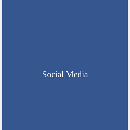
Social Media