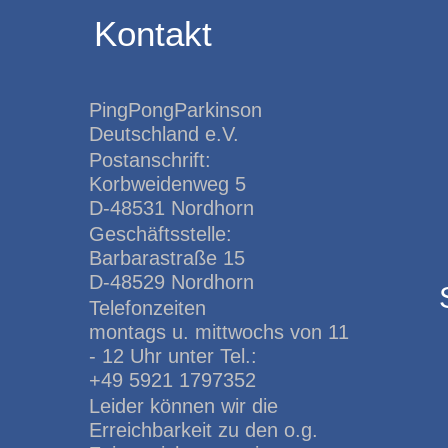
Kontakt
PingPongParkinson
Deutschland e.V.
Postanschrift:
Korbweidenweg 5
D-48531 Nordhorn
Geschäftsstelle:
Barbarastraße 15
D-48529 Nordhorn
Telefonzeiten
montags u. mittwochs von 11
- 12 Uhr unter Tel.:
+49 5921 1797352
Leider können wir die
Erreichbarkeit zu den o.g.