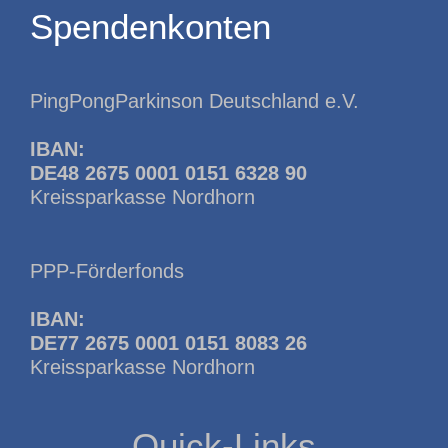
Spendenkonten
PingPongParkinson Deutschland e.V.
IBAN:
DE48 2675 0001 0151 6328 90
Kreissparkasse Nordhorn
PPP-Förderfonds
IBAN:
DE77 2675 0001 0151 8083 26
Kreissparkasse Nordhorn
Quick-Links