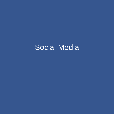
Social Media