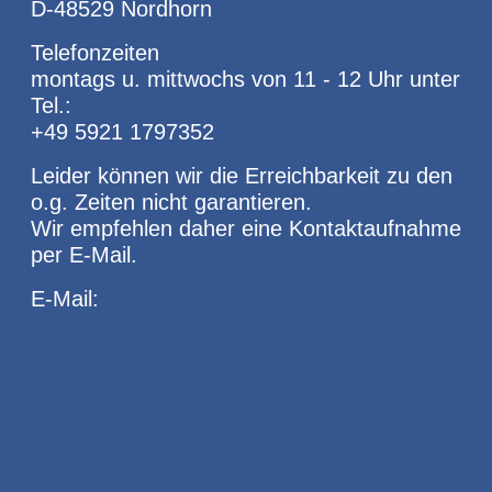
D-48529 Nordhorn
Telefonzeiten
montags u. mittwochs von 11 - 12 Uhr unter
Tel.:
+49 5921 1797352
Leider können wir die Erreichbarkeit zu den
o.g. Zeiten nicht garantieren.
Wir empfehlen daher eine Kontaktaufnahme
per E-Mail.
E-Mail: