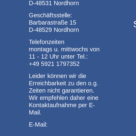
D-48531 Nordhorn
Geschäftsstelle:
Barbarastraße 15
D-48529 Nordhorn
Telefonzeiten
montags u. mittwochs von
11 - 12 Uhr unter Tel.:
+49 5921 1797352
Leider können wir die
Erreichbarkeit zu den o.g.
Zeiten nicht garantieren.
Wir empfehlen daher eine
Kontaktaufnahme per E-
Mail.
E-Mail: