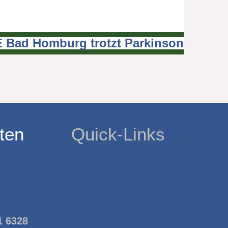
 Bad Homburg trotzt Parkinson
ten
Quick-Links
1 6328