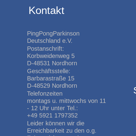
Kontakt
PingPongParkinson
Deutschland e.V.
Postanschrift:
Korbweidenweg 5
D-48531 Nordhorn
Geschäftsstelle:
Barbarastraße 15
D-48529 Nordhorn
Telefonzeiten
montags u. mittwochs von 11
- 12 Uhr unter Tel.:
+49 5921 1797352
Leider können wir die
Erreichbarkeit zu den o.g.