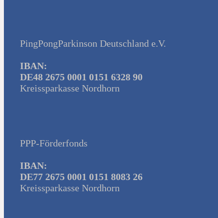
PingPongParkinson Deutschland e.V.
IBAN:
DE48 2675 0001 0151 6328 90
Kreissparkasse Nordhorn
PPP-Förderfonds
IBAN:
DE77 2675 0001 0151 8083 26
Kreissparkasse Nordhorn