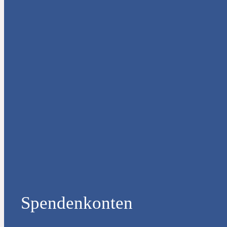
Spendenkonten