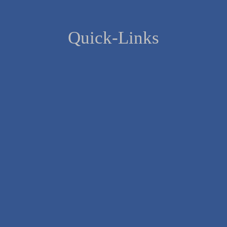
Quick-Links