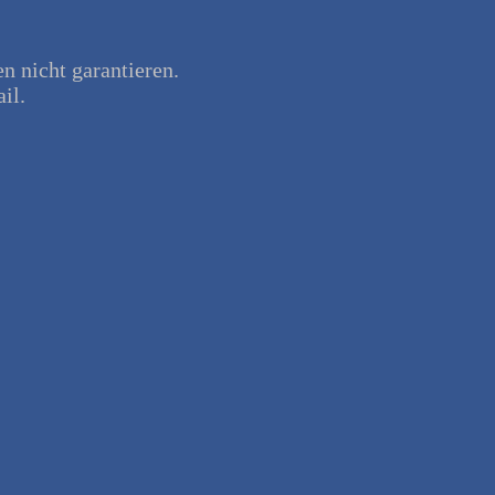
en nicht garantieren.
il.