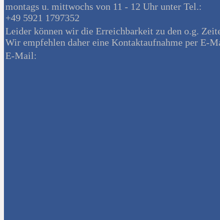
montags u. mittwochs von 11 - 12 Uhr unter Tel.:
+49 5921 1797352
Leider können wir die Erreichbarkeit zu den o.g. Zeit
Wir empfehlen daher eine Kontaktaufnahme per E-Ma
E-Mail: