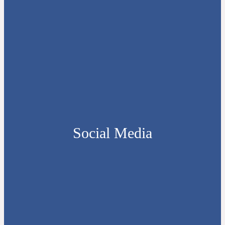
Social Media