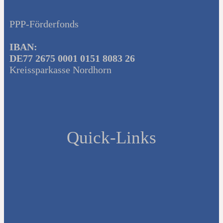
PPP-Förderfonds
IBAN:
DE77 2675 0001 0151 8083 26
Kreissparkasse Nordhorn
Quick-Links