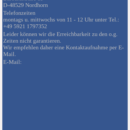
D-48529 Nordhorn
Telefonzeiten
montags u. mittwochs von 11 - 12 Uhr unter Tel.:
+49 5921 1797352
Leider können wir die Erreichbarkeit zu den o.g.
Zeiten nicht garantieren.
Wir empfehlen daher eine Kontaktaufnahme per E-
Mail.
E-Mail: