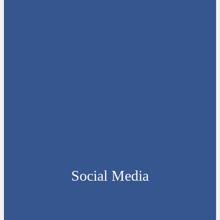
Social Media