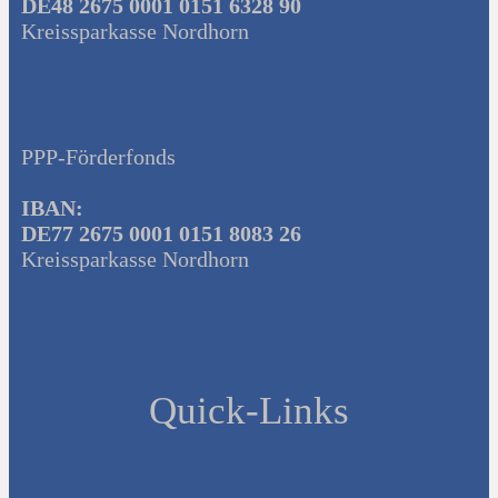
DE48 2675 0001 0151 6328 90
Kreissparkasse Nordhorn
PPP-Förderfonds
IBAN:
DE77 2675 0001 0151 8083 26
Kreissparkasse Nordhorn
Quick-Links