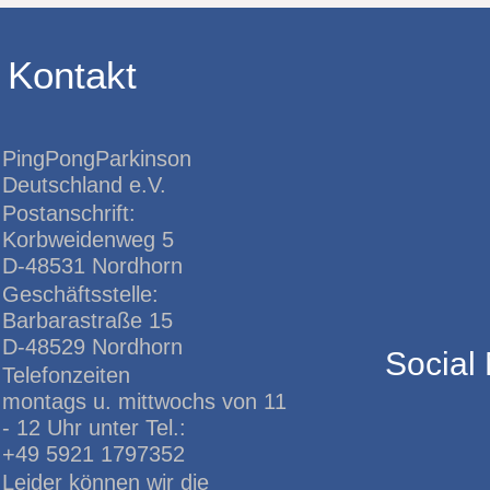
Kontakt
PingPongParkinson
Deutschland e.V.
Postanschrift:
Korbweidenweg 5
D-48531 Nordhorn
Geschäftsstelle:
Barbarastraße 15
D-48529 Nordhorn
Social
Telefonzeiten
montags u. mittwochs von 11
- 12 Uhr unter Tel.:
+49 5921 1797352
Leider können wir die