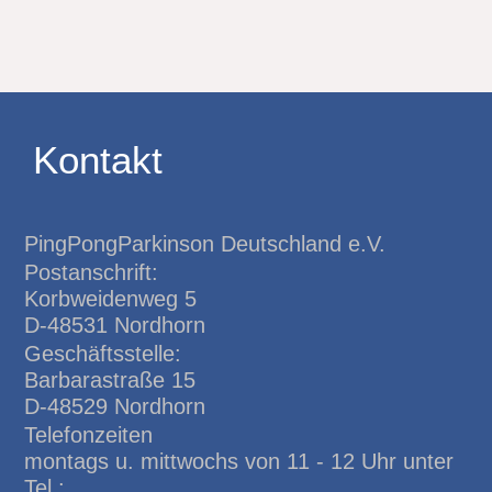
Kontakt
PingPongParkinson Deutschland e.V.
Postanschrift:
Korbweidenweg 5
D-48531 Nordhorn
Geschäftsstelle:
Barbarastraße 15
D-48529 Nordhorn
Telefonzeiten
montags u. mittwochs von 11 - 12 Uhr unter
Tel.: