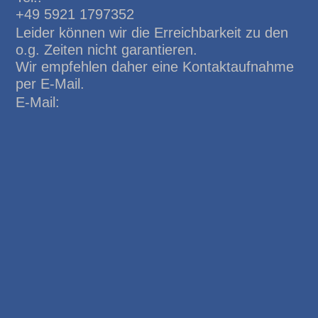
+49 5921 1797352
Leider können wir die Erreichbarkeit zu den
o.g. Zeiten nicht garantieren.
Wir empfehlen daher eine Kontaktaufnahme
per E-Mail.
E-Mail: