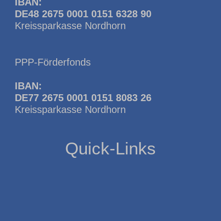
IBAN:
DE48 2675 0001 0151 6328 90
Kreissparkasse Nordhorn
PPP-Förderfonds
IBAN:
DE77 2675 0001 0151 8083 26
Kreissparkasse Nordhorn
Quick-Links