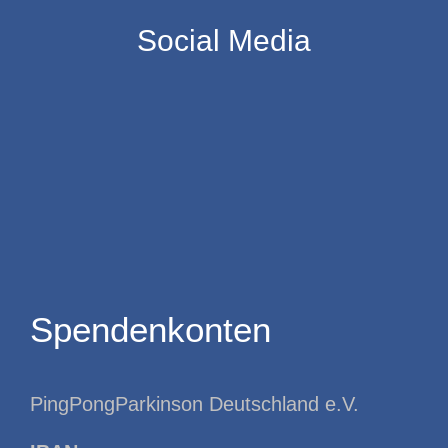
Social Media
Spendenkonten
PingPongParkinson Deutschland e.V.