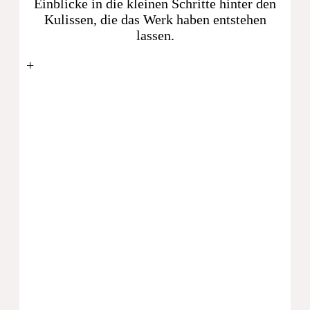
Einblicke in die kleinen Schritte hinter den
Kulissen, die das Werk haben entstehen
lassen.
+