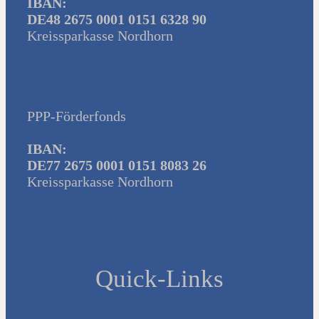
IBAN:
DE48 2675 0001 0151 6328 90
Kreissparkasse Nordhorn
PPP-Förderfonds
IBAN:
DE77 2675 0001 0151 8083 26
Kreissparkasse Nordhorn
Quick-Links