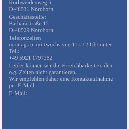
Korbweidenweg 5
D-48531 Nordhorn
Geschäftsstelle:
Barbarastraße 15
D-48529 Nordhorn
Telefonzeiten
montags u. mittwochs von 11 - 12 Uhr unter
Tel.:
+49 5921 1797352
Leider können wir die Erreichbarkeit zu den
o.g. Zeiten nicht garantieren.
Wir empfehlen daher eine Kontaktaufnahme
per E-Mail.
E-Mail: