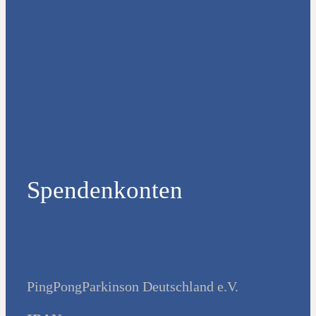
Spendenkonten
PingPongParkinson Deutschland e.V.