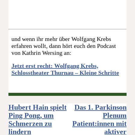
und wenn ihr mehr über Wolfgang Krebs
erfahren wollt, dann hört euch den Podcast
von Kathrin Wersing an:
Jetzt erst recht: Wolfgang Krebs,
Schlosstheater Thurnau – Kleine Schritte
Beitragsnavigation
Hubert Hain spielt
Das 1. Parkinson
Ping Pong, um
Plenum
Schmerzen zu
Patient:innen mit
lindern
aktiver