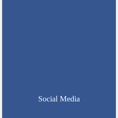
Social Media