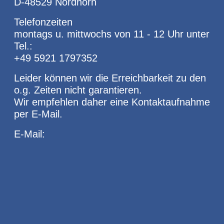
D-48529 Nordhorn
Telefonzeiten
montags u. mittwochs von 11 - 12 Uhr unter
Tel.:
+49 5921 1797352
Leider können wir die Erreichbarkeit zu den
o.g. Zeiten nicht garantieren.
Wir empfehlen daher eine Kontaktaufnahme
per E-Mail.
E-Mail: