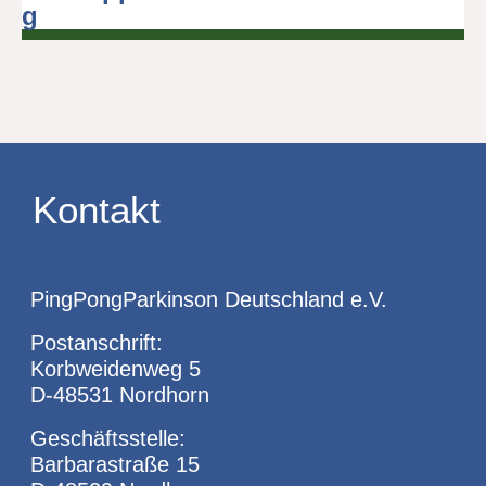
g
Kontakt
PingPongParkinson Deutschland e.V.
Postanschrift:
Korbweidenweg 5
D-48531 Nordhorn
Geschäftsstelle:
Barbarastraße 15