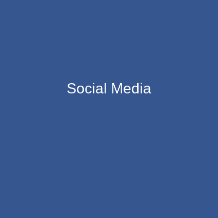
Social Media