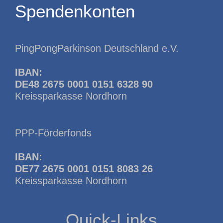
Spendenkonten
PingPongParkinson Deutschland e.V.
IBAN:
DE48 2675 0001 0151 6328 90
Kreissparkasse Nordhorn
PPP-Förderfonds
IBAN:
DE77 2675 0001 0151 8083 26
Kreissparkasse Nordhorn
Quick-Links