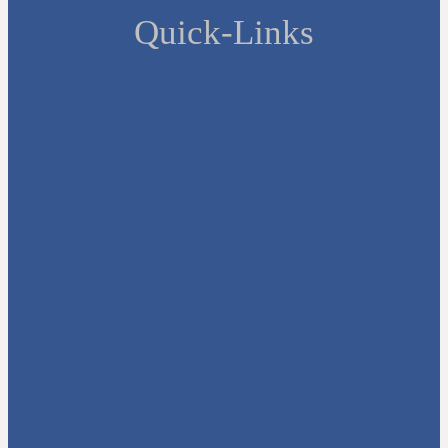
Quick-Links