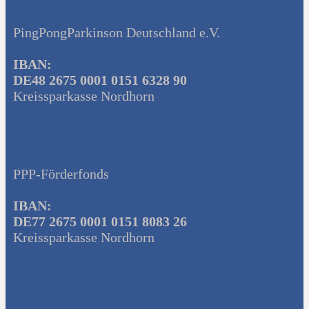
PingPongParkinson Deutschland e.V.
IBAN:
DE48 2675 0001 0151 6328 90
Kreissparkasse Nordhorn
PPP-Förderfonds
IBAN:
DE77 2675 0001 0151 8083 26
Kreissparkasse Nordhorn