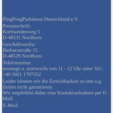
PingPongParkinson Deutschland e.V.
Postanschrift:
Korbweidenweg 5
D-48531 Nordhorn
Geschäftsstelle:
Barbarastraße 15
D-48529 Nordhorn
Telefonzeiten
montags u. mittwochs von 11 - 12 Uhr unter Tel.:
+49 5921 1797352
Leider können wir die Erreichbarkeit zu den o.g.
Zeiten nicht garantieren.
Wir empfehlen daher eine Kontaktaufnahme per E-
Mail.
E-Mail: