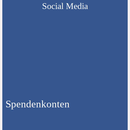
Social Media
Spendenkonten