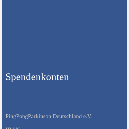
Spendenkonten
PingPongParkinson Deutschland e.V.