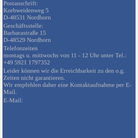
Postanschrift:
Korbweidenweg 5
D-48531 Nordhorn
Geschäftsstelle:
Barbarastraße 15
D-48529 Nordhorn
Telefonzeiten
montags u. mittwochs von 11 - 12 Uhr unter Tel.:
+49 5921 1797352
Leider können wir die Erreichbarkeit zu den o.g.
Zeiten nicht garantieren.
Wir empfehlen daher eine Kontaktaufnahme per E-
Mail.
E-Mail: