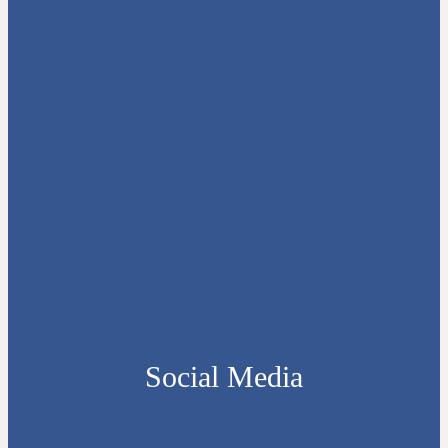
Social Media