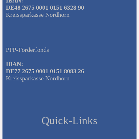
IBAN:
DE48 2675 0001 0151 6328 90
Kreissparkasse Nordhorn
PPP-Förderfonds
IBAN:
DE77 2675 0001 0151 8083 26
Kreissparkasse Nordhorn
Quick-Links