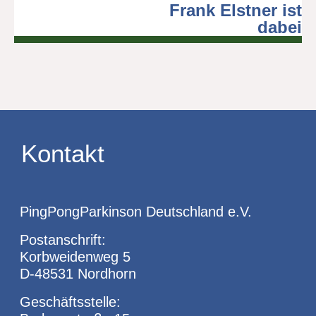
Frank Elstner ist
dabei
Kontakt
PingPongParkinson Deutschland e.V.
Postanschrift:
Korbweidenweg 5
D-48531 Nordhorn
Geschäftsstelle: