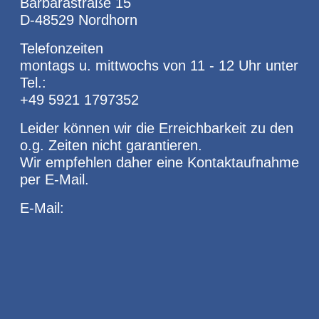
Barbarastraße 15
D-48529 Nordhorn
Telefonzeiten
montags u. mittwochs von 11 - 12 Uhr unter
Tel.:
+49 5921 1797352
Leider können wir die Erreichbarkeit zu den
o.g. Zeiten nicht garantieren.
Wir empfehlen daher eine Kontaktaufnahme
per E-Mail.
E-Mail: