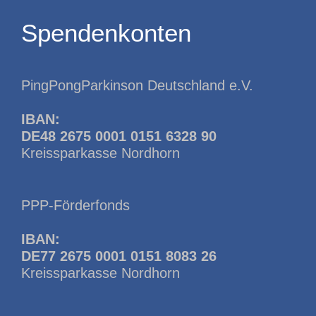
Spendenkonten
PingPongParkinson Deutschland e.V.
IBAN:
DE48 2675 0001 0151 6328 90
Kreissparkasse Nordhorn
PPP-Förderfonds
IBAN:
DE77 2675 0001 0151 8083 26
Kreissparkasse Nordhorn