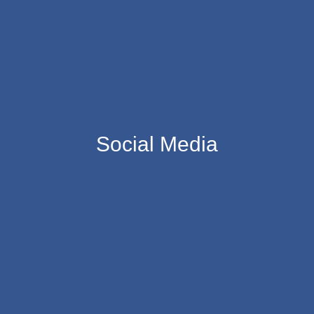
Social Media