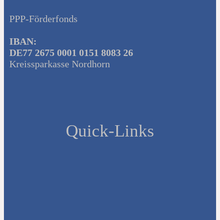
PPP-Förderfonds
IBAN:
DE77 2675 0001 0151 8083 26
Kreissparkasse Nordhorn
Quick-Links