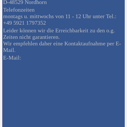
D-48529 Nordhorn
Telefonzeiten
montags u. mittwochs von 11 - 12 Uhr unter Tel.:
+49 5921 1797352
Leider können wir die Erreichbarkeit zu den o.g.
Zeiten nicht garantieren.
Wir empfehlen daher eine Kontaktaufnahme per E-
Mail.
E-Mail: