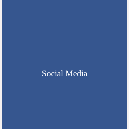
Social Media