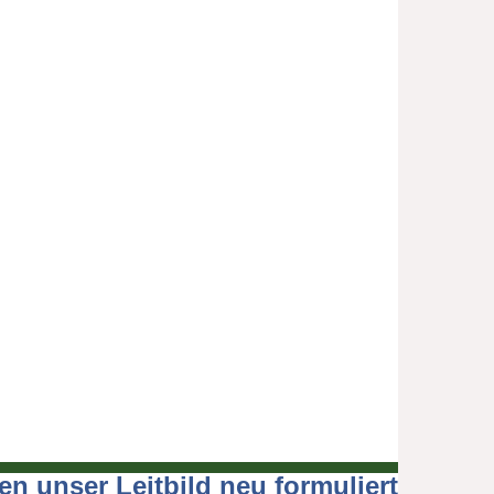
en unser Leitbild neu formuliert