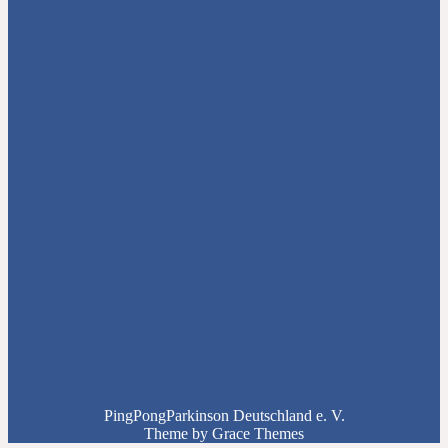
PingPongParkinson Deutschland e. V.
Theme by Grace Themes