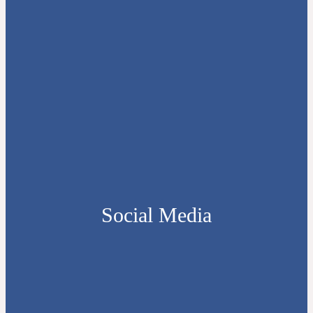
Social Media