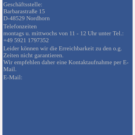
Geschäftsstelle:
Barbarastraße 15
D-48529 Nordhorn
Telefonzeiten
montags u. mittwochs von 11 - 12 Uhr unter Tel.:
+49 5921 1797352
Leider können wir die Erreichbarkeit zu den o.g.
Zeiten nicht garantieren.
Wir empfehlen daher eine Kontaktaufnahme per E-
Mail.
E-Mail: