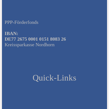
PPP-Förderfonds
IBAN:
DE77 2675 0001 0151 8083 26
Kreissparkasse Nordhorn
Quick-Links