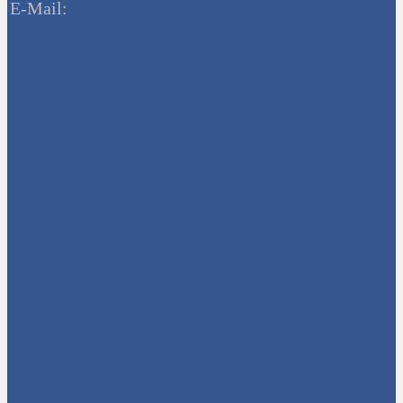
E-Mail: