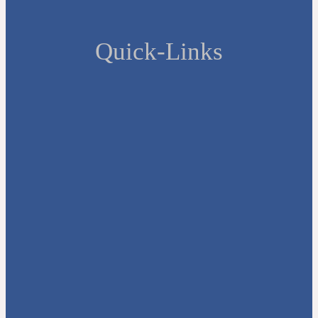
Quick-Links