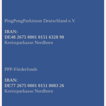
PingPongParkinson Deutschland e.V.
IBAN:
DE48 2675 0001 0151 6328 90
Kreissparkasse Nordhorn
PPP-Förderfonds
IBAN:
DE77 2675 0001 0151 8083 26
Kreissparkasse Nordhorn