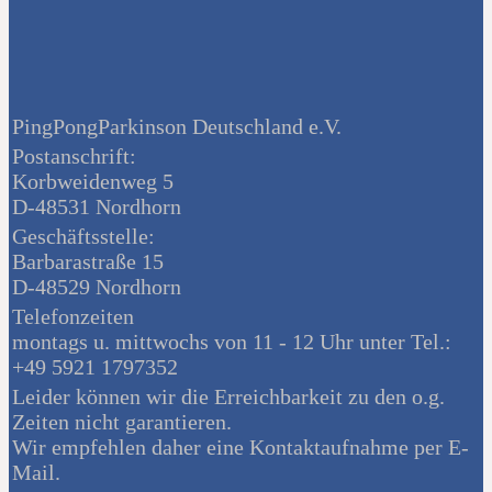
PingPongParkinson Deutschland e.V.
Postanschrift:
Korbweidenweg 5
D-48531 Nordhorn
Geschäftsstelle:
Barbarastraße 15
D-48529 Nordhorn
Telefonzeiten
montags u. mittwochs von 11 - 12 Uhr unter Tel.:
+49 5921 1797352
Leider können wir die Erreichbarkeit zu den o.g.
Zeiten nicht garantieren.
Wir empfehlen daher eine Kontaktaufnahme per E-
Mail.