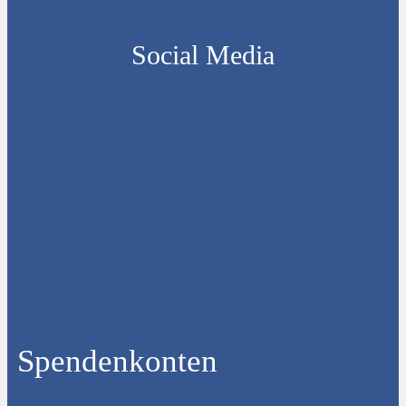
Social Media
Spendenkonten