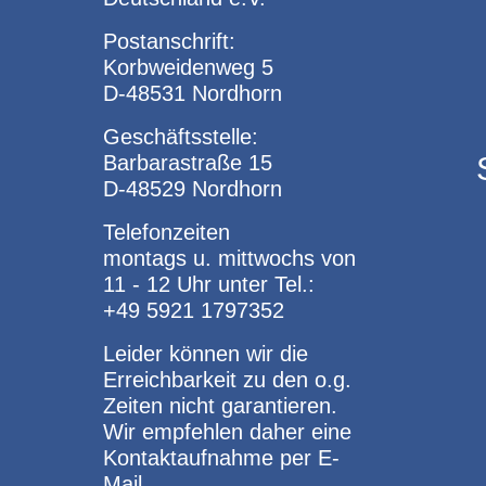
Postanschrift:
Korbweidenweg 5
D-48531 Nordhorn
Geschäftsstelle:
Barbarastraße 15
D-48529 Nordhorn
Telefonzeiten
montags u. mittwochs von
11 - 12 Uhr unter Tel.:
+49 5921 1797352
Leider können wir die
Erreichbarkeit zu den o.g.
Zeiten nicht garantieren.
Wir empfehlen daher eine
Kontaktaufnahme per E-
Mail.