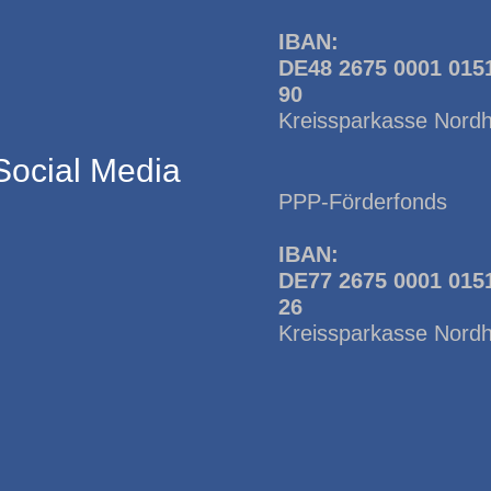
IBAN:
DE48 2675 0001 015
90
Kreissparkasse Nord
Social Media
PPP-Förderfonds
IBAN:
DE77 2675 0001 015
26
Kreissparkasse Nord