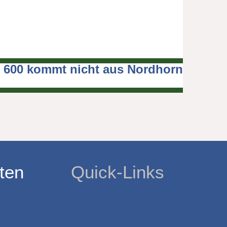
600 kommt nicht aus Nordhorn
ten
Quick-Links