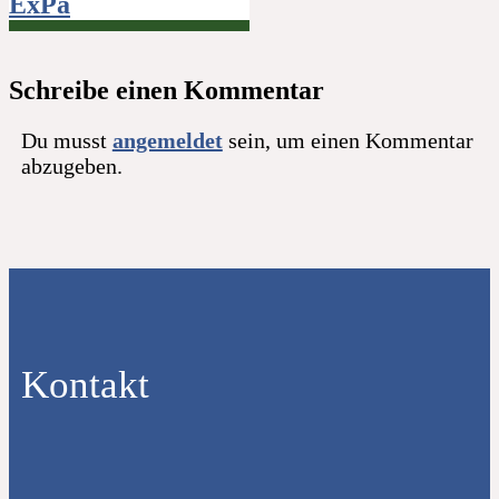
ExPa
Schreibe einen Kommentar
Du musst
angemeldet
sein, um einen Kommentar
abzugeben.
Kontakt