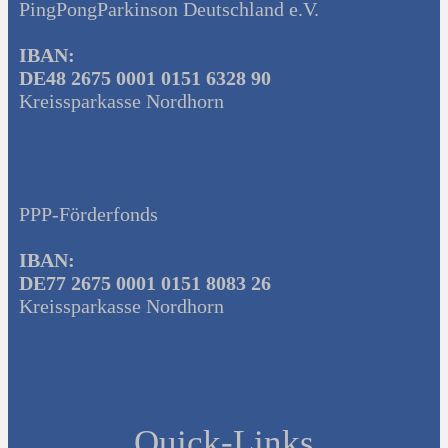
PingPongParkinson Deutschland e.V.
IBAN:
DE48 2675 0001 0151 6328 90
Kreissparkasse Nordhorn
PPP-Förderfonds
IBAN:
DE77 2675 0001 0151 8083 26
Kreissparkasse Nordhorn
Quick-Links