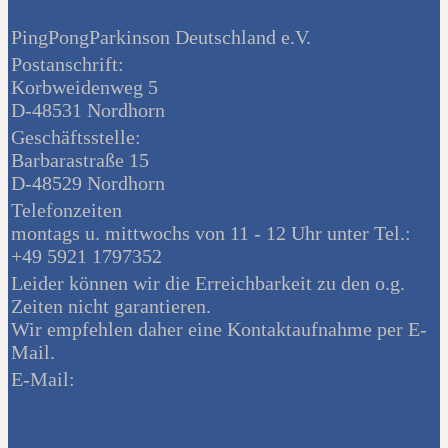
PingPongParkinson Deutschland e.V.
Postanschrift:
Korbweidenweg 5
D-48531 Nordhorn
Geschäftsstelle:
Barbarastraße 15
D-48529 Nordhorn
Telefonzeiten
montags u. mittwochs von 11 - 12 Uhr unter Tel.:
+49 5921 1797352
Leider können wir die Erreichbarkeit zu den o.g.
Zeiten nicht garantieren.
Wir empfehlen daher eine Kontaktaufnahme per E-
Mail.
E-Mail: