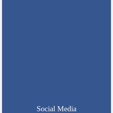
Social Media