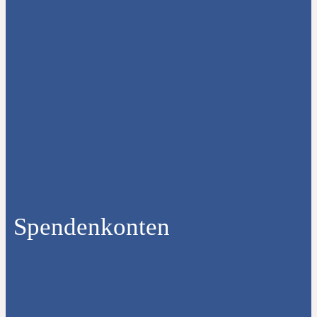
Spendenkonten