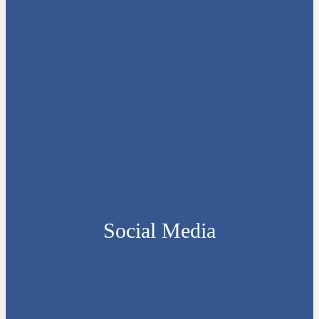
Social Media