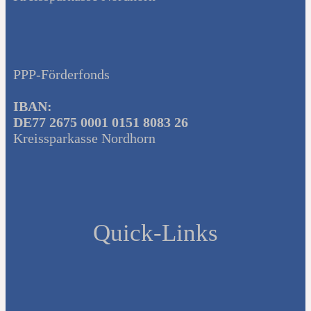
PPP-Förderfonds
IBAN:
DE77 2675 0001 0151 8083 26
Kreissparkasse Nordhorn
Quick-Links