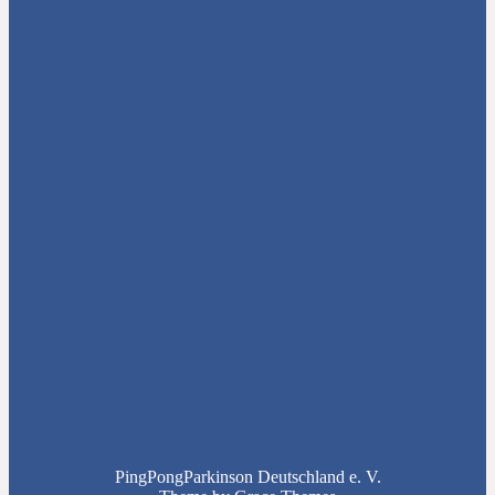
PingPongParkinson Deutschland e. V.