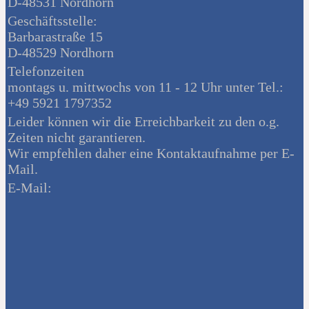
D-48531 Nordhorn
Geschäftsstelle:
Barbarastraße 15
D-48529 Nordhorn
Telefonzeiten
montags u. mittwochs von 11 - 12 Uhr unter Tel.:
+49 5921 1797352
Leider können wir die Erreichbarkeit zu den o.g.
Zeiten nicht garantieren.
Wir empfehlen daher eine Kontaktaufnahme per E-
Mail.
E-Mail: