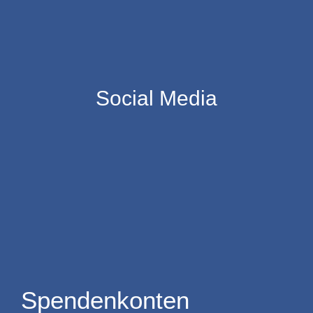
Social Media
Spendenkonten