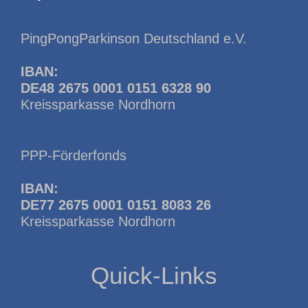
PingPongParkinson Deutschland e.V.
IBAN:
DE48 2675 0001 0151 6328 90
Kreissparkasse Nordhorn
PPP-Förderfonds
IBAN:
DE77 2675 0001 0151 8083 26
Kreissparkasse Nordhorn
Quick-Links