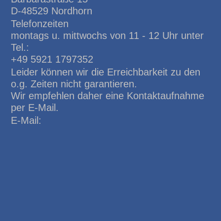
D-48529 Nordhorn
Telefonzeiten
montags u. mittwochs von 11 - 12 Uhr unter
Tel.:
+49 5921 1797352
Leider können wir die Erreichbarkeit zu den
o.g. Zeiten nicht garantieren.
Wir empfehlen daher eine Kontaktaufnahme
per E-Mail.
E-Mail: