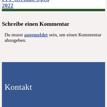
2022
Schreibe einen Kommentar
Du musst
angemeldet
sein, um einen Kommentar
abzugeben.
Kontakt