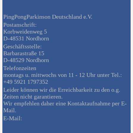
PingPongParkinson Deutschland e.V.
Postanschrift:
Korbweidenweg 5
D-48531 Nordhorn
Geschäftsstelle:
Barbarastraße 15
D-48529 Nordhorn
Telefonzeiten
montags u. mittwochs von 11 - 12 Uhr unter Tel.:
+49 5921 1797352
Leider können wir die Erreichbarkeit zu den o.g.
Zeiten nicht garantieren.
Wir empfehlen daher eine Kontaktaufnahme per E-
Mail.
E-Mail: