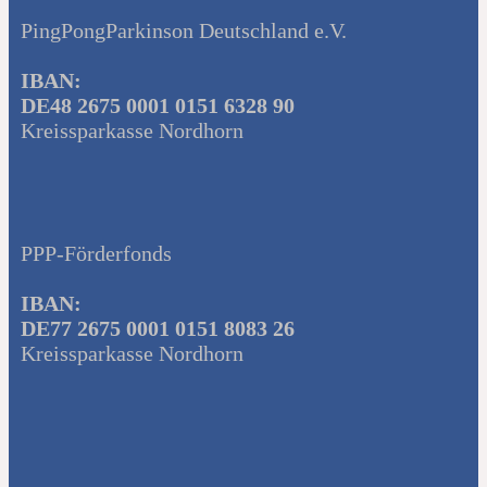
PingPongParkinson Deutschland e.V.
IBAN:
DE48 2675 0001 0151 6328 90
Kreissparkasse Nordhorn
PPP-Förderfonds
IBAN:
DE77 2675 0001 0151 8083 26
Kreissparkasse Nordhorn