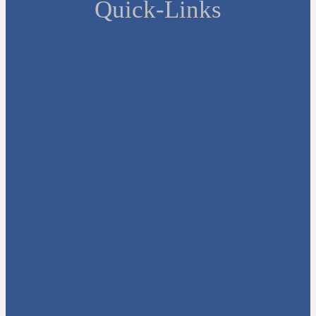
Quick-Links