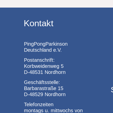
Kontakt
PingPongParkinson
Deutschland e.V.
Postanschrift:
Korbweidenweg 5
D-48531 Nordhorn
Geschäftsstelle:
Barbarastraße 15
D-48529 Nordhorn
Telefonzeiten
montags u. mittwochs von