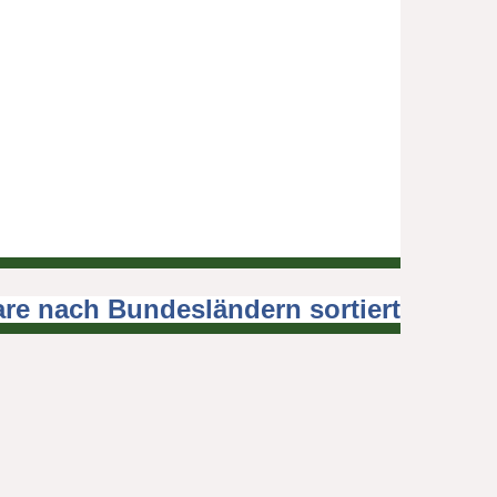
re nach Bundesländern sortiert