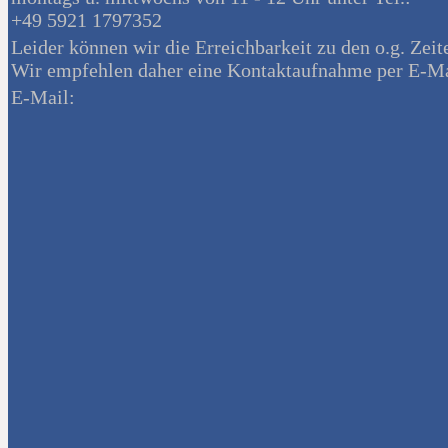
+49 5921 1797352
Leider können wir die Erreichbarkeit zu den o.g. Zeit
Wir empfehlen daher eine Kontaktaufnahme per E-Ma
E-Mail: