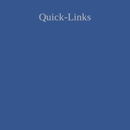
Quick-Links