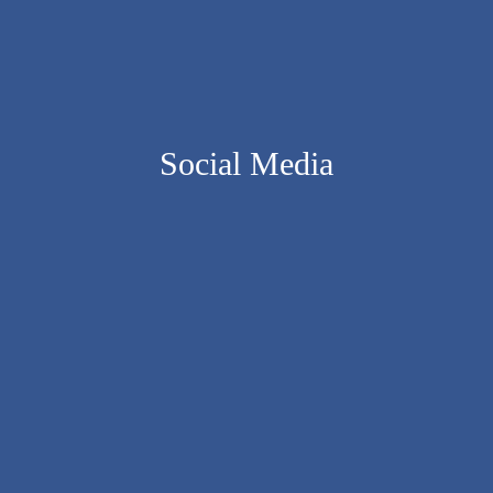
Social Media