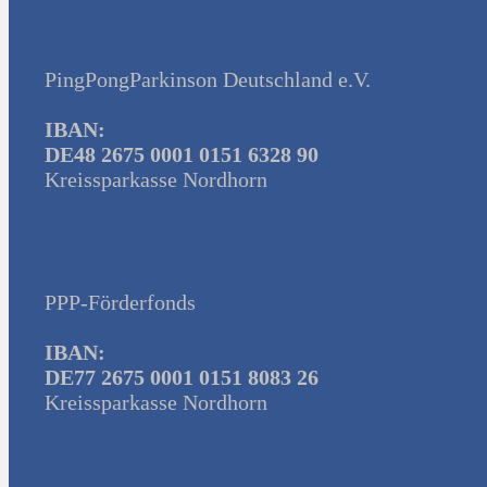
PingPongParkinson Deutschland e.V.
IBAN:
DE48 2675 0001 0151 6328 90
Kreissparkasse Nordhorn
PPP-Förderfonds
IBAN:
DE77 2675 0001 0151 8083 26
Kreissparkasse Nordhorn