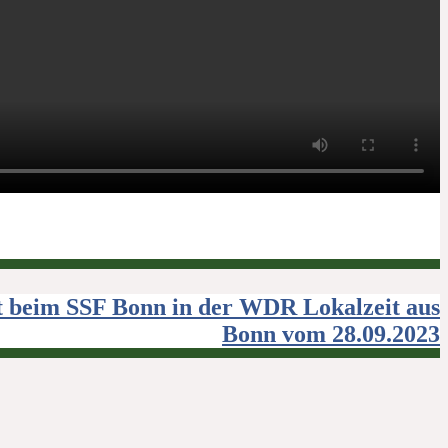
t beim SSF Bonn in der WDR Lokalzeit aus
Bonn vom 28.09.2023