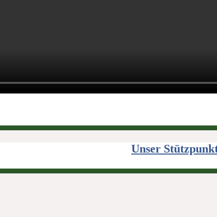
Unser Stützpunk