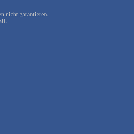
en nicht garantieren.
il.