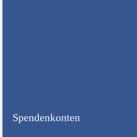
Spendenkonten