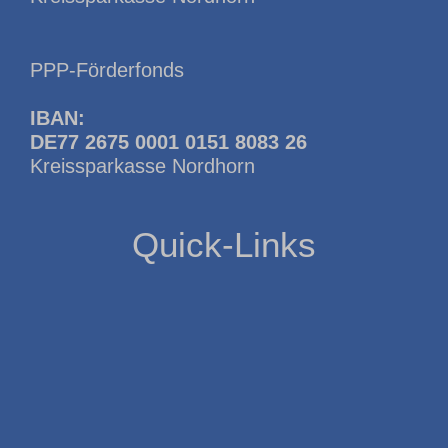
PPP-Förderfonds
IBAN:
DE77 2675 0001 0151 8083 26
Kreissparkasse Nordhorn
Quick-Links