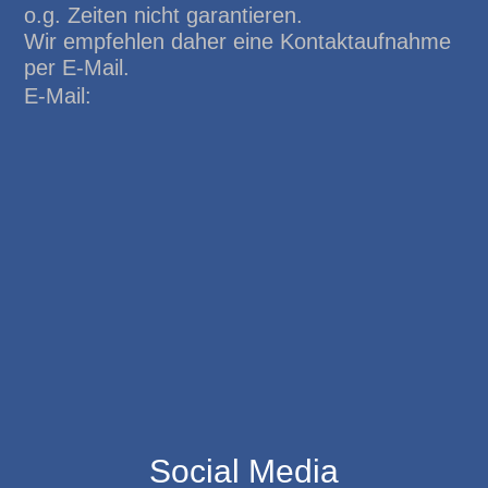
o.g. Zeiten nicht garantieren.
Wir empfehlen daher eine Kontaktaufnahme
per E-Mail.
E-Mail:
Social Media