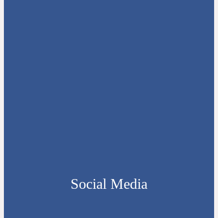
Social Media