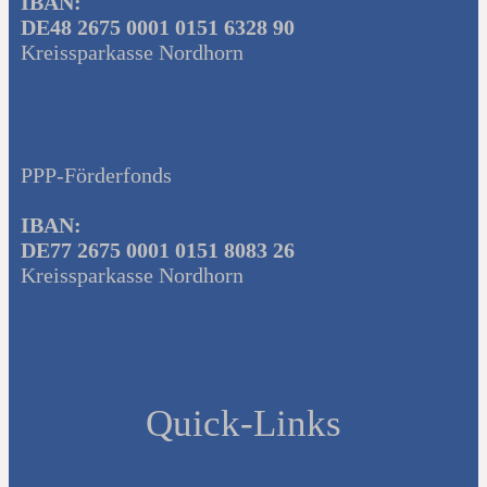
IBAN:
DE48 2675 0001 0151 6328 90
Kreissparkasse Nordhorn
PPP-Förderfonds
IBAN:
DE77 2675 0001 0151 8083 26
Kreissparkasse Nordhorn
Quick-Links