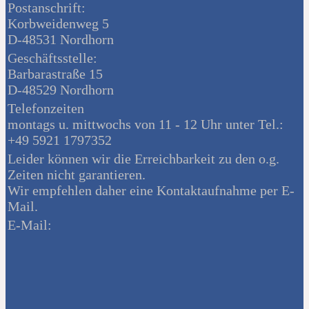
Postanschrift:
Korbweidenweg 5
D-48531 Nordhorn
Geschäftsstelle:
Barbarastraße 15
D-48529 Nordhorn
Telefonzeiten
montags u. mittwochs von 11 - 12 Uhr unter Tel.:
+49 5921 1797352
Leider können wir die Erreichbarkeit zu den o.g.
Zeiten nicht garantieren.
Wir empfehlen daher eine Kontaktaufnahme per E-
Mail.
E-Mail: