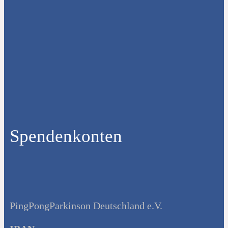
Spendenkonten
PingPongParkinson Deutschland e.V.