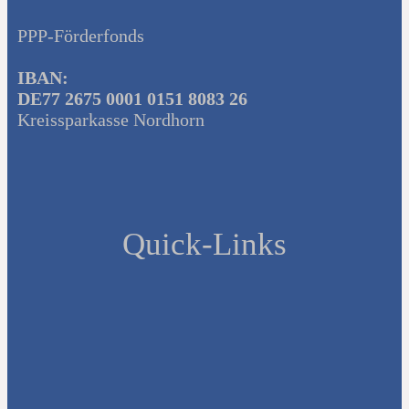
PPP-Förderfonds
IBAN:
DE77 2675 0001 0151 8083 26
Kreissparkasse Nordhorn
Quick-Links