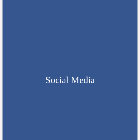
Social Media