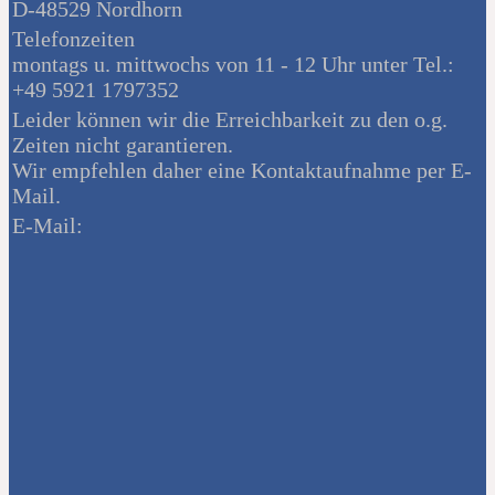
D-48529 Nordhorn
Telefonzeiten
montags u. mittwochs von 11 - 12 Uhr unter Tel.:
+49 5921 1797352
Leider können wir die Erreichbarkeit zu den o.g.
Zeiten nicht garantieren.
Wir empfehlen daher eine Kontaktaufnahme per E-
Mail.
E-Mail: