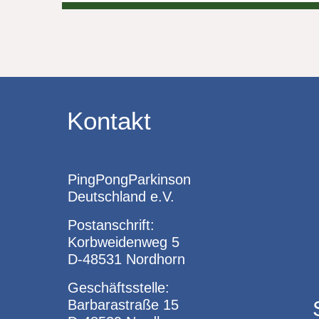
Kontakt
PingPongParkinson
Deutschland e.V.
Postanschrift:
Korbweidenweg 5
D-48531 Nordhorn
Geschäftsstelle:
Barbarastraße 15