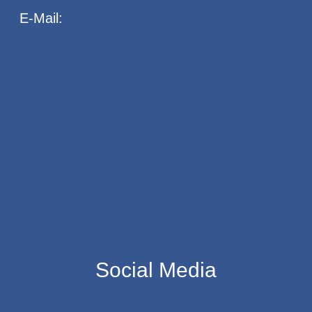
E-Mail:
Social Media