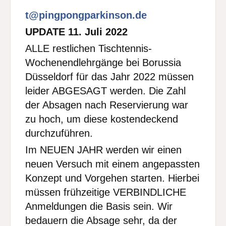
t@pingpongparkinson.de
UPDATE 11. Juli 2022
ALLE restlichen Tischtennis-
Wochenendlehrgänge bei Borussia
Düsseldorf für das Jahr 2022 müssen
leider ABGESAGT werden. Die Zahl
der Absagen nach Reservierung war
zu hoch, um diese kostendeckend
durchzuführen.
Im NEUEN JAHR werden wir einen
neuen Versuch mit einem angepassten
Konzept und Vorgehen starten. Hierbei
müssen frühzeitige VERBINDLICHE
Anmeldungen die Basis sein. Wir
bedauern die Absage sehr, da der