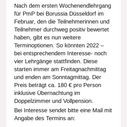
Nach dem ersten Wochenendlehrgang
für PmP bei Borussia Düsseldorf im
Februar, den die Teilnehmerinnen und
Teilnehmer durchweg positiv bewertet
haben, gibt es nun weitere
Terminoptionen. So könnten 2022 –
bei entsprechendem Interesse- noch
vier Lehrgänge stattfinden. Diese
starten immer am Freitagnachmittag
und enden am Sonntagmittag. Der
Preis beträgt ca. 180 € pro Person
inklusive Übernachtung im
Doppelzimmer und Vollpension.
Bei Interesse sendet bitte eine Mail mit
Angabe des Termins an: