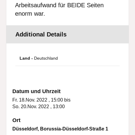
Arbeitsaufwand für BEIDE Seiten
enorm war.
Additional Details
Land -
Deutschland
Datum und Uhrzeit
Fr. 18.Nov. 2022 , 15:00
bis
So. 20.Nov. 2022 , 13:00
Ort
Düsseldorf, Borussia-Düsseldorf-Straße 1