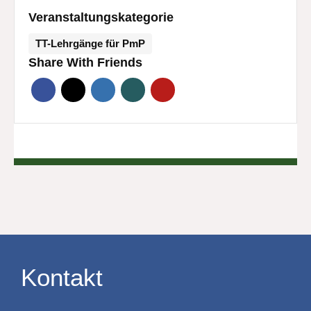
Veranstaltungskategorie
TT-Lehrgänge für PmP
Share With Friends
Kontakt