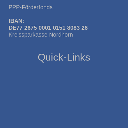
PPP-Förderfonds
IBAN:
DE77 2675 0001 0151 8083 26
Kreissparkasse Nordhorn
Quick-Links