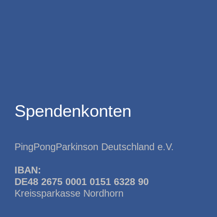
Spendenkonten
PingPongParkinson Deutschland e.V.
IBAN:
DE48 2675 0001 0151 6328 90
Kreissparkasse Nordhorn