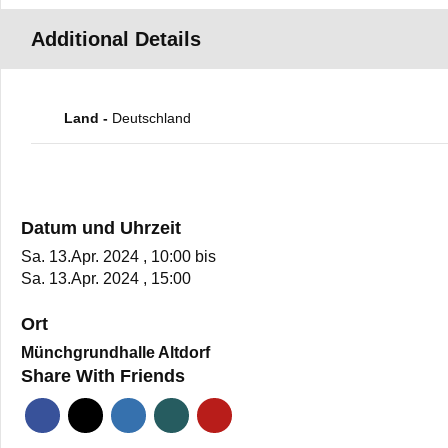
Additional Details
Land -
Deutschland
Datum und Uhrzeit
Sa. 13.Apr. 2024 , 10:00
bis
Sa. 13.Apr. 2024 , 15:00
Ort
Münchgrundhalle Altdorf
Share With Friends