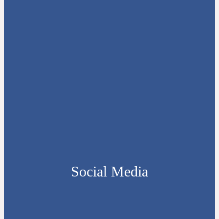
Social Media