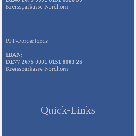
Kreissparkasse Nordhorn
PPP-Förderfonds
IBAN:
DE77 2675 0001 0151 8083 26
Kreissparkasse Nordhorn
Quick-Links