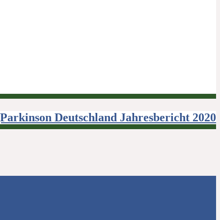
Parkinson Deutschland Jahresbericht 2020