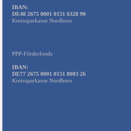
IBAN:
DE48 2675 0001 0151 6328 90
Kreissparkasse Nordhorn
PPP-Förderfonds
IBAN:
DE77 2675 0001 0151 8083 26
Kreissparkasse Nordhorn