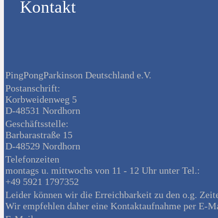
Kontakt
PingPongParkinson Deutschland e.V.
Postanschrift:
Korbweidenweg 5
D-48531 Nordhorn
Geschäftsstelle:
Barbarastraße 15
D-48529 Nordhorn
Telefonzeiten
montags u. mittwochs von 11 - 12 Uhr unter Tel.:
+49 5921 1797352
Leider können wir die Erreichbarkeit zu den o.g. Zeit
Wir empfehlen daher eine Kontaktaufnahme per E-Ma