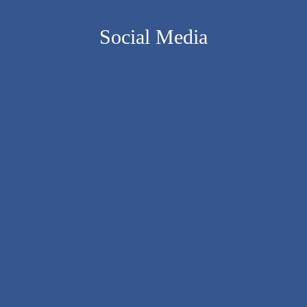
Social Media