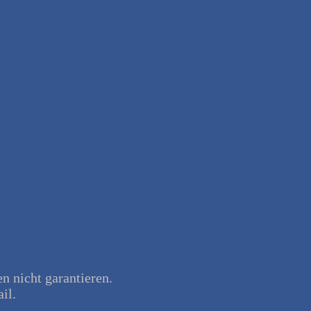
en nicht garantieren.
il.