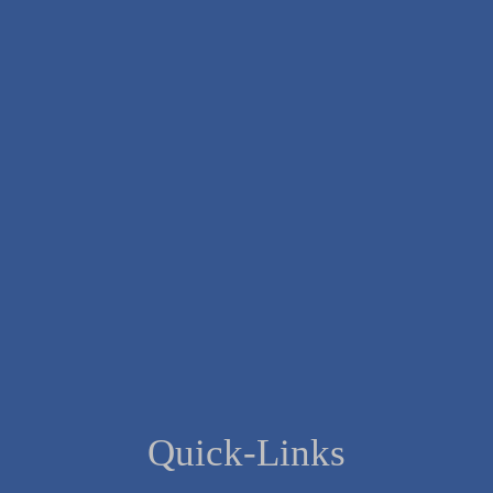
Quick-Links