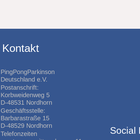
Kontakt
PingPongParkinson
Deutschland e.V.
Postanschrift:
Korbweidenweg 5
D-48531 Nordhorn
Geschäftsstelle:
Barbarastraße 15
D-48529 Nordhorn
Social
Telefonzeiten