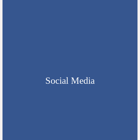
Social Media