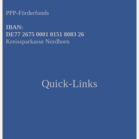
PPP-Förderfonds
IBAN:
DE77 2675 0001 0151 8083 26
Kreissparkasse Nordhorn
Quick-Links