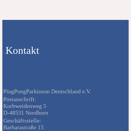
Kontakt
PingPongParkinson Deutschland e.V.
Postanschrift:
Korbweidenweg 5
D-48531 Nordhorn
Geschäftsstelle:
Barbarastraße 15