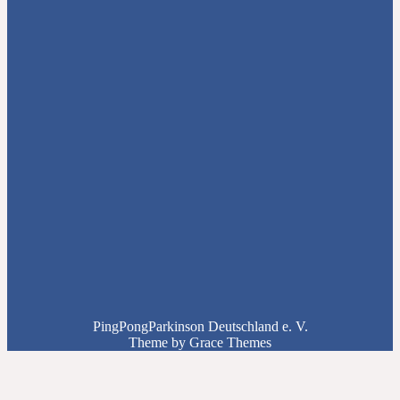
PingPongParkinson Deutschland e. V.
Theme by Grace Themes