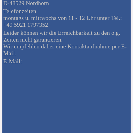
D-48529 Nordhorn
Telefonzeiten
montags u. mittwochs von 11 - 12 Uhr unter Tel.:
+49 5921 1797352
Leider können wir die Erreichbarkeit zu den o.g.
Zeiten nicht garantieren.
Wir empfehlen daher eine Kontaktaufnahme per E-
Mail.
E-Mail: