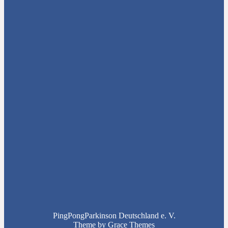
PingPongParkinson Deutschland e. V.
Theme by Grace Themes