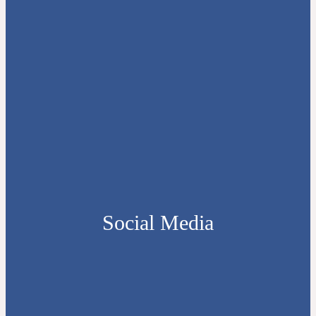
Social Media