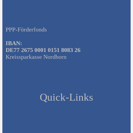
PPP-Förderfonds
IBAN:
DE77 2675 0001 0151 8083 26
Kreissparkasse Nordhorn
Quick-Links