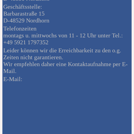
Geschäftsstelle:
Barbarastraße 15
D-48529 Nordhorn
Telefonzeiten
montags u. mittwochs von 11 - 12 Uhr unter Tel.:
+49 5921 1797352
Leider können wir die Erreichbarkeit zu den o.g.
Zeiten nicht garantieren.
Wir empfehlen daher eine Kontaktaufnahme per E-
Mail.
E-Mail: