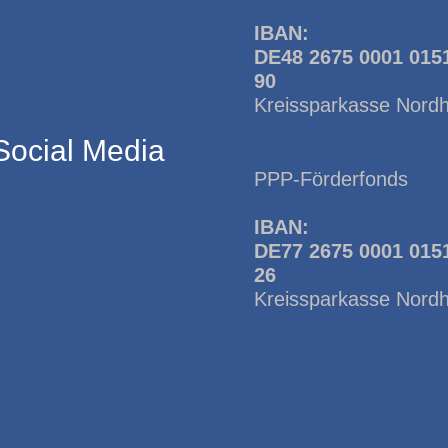
IBAN:
DE48 2675 0001 015
90
Kreissparkasse Nord
Social Media
PPP-Förderfonds
IBAN:
DE77 2675 0001 015
26
Kreissparkasse Nord