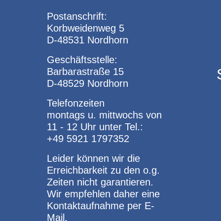
Postanschrift:
Korbweidenweg 5
D-48531 Nordhorn
Geschäftsstelle:
Barbarastraße 15
D-48529 Nordhorn
Telefonzeiten
montags u. mittwochs von
11 - 12 Uhr unter Tel.:
+49 5921 1797352
Leider können wir die
Erreichbarkeit zu den o.g.
Zeiten nicht garantieren.
Wir empfehlen daher eine
Kontaktaufnahme per E-
Mail.