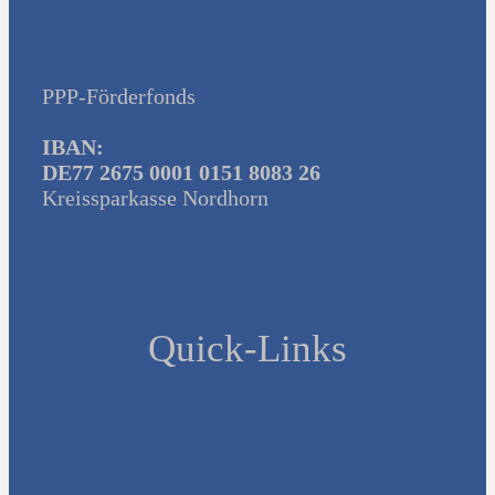
PPP-Förderfonds
IBAN:
DE77 2675 0001 0151 8083 26
Kreissparkasse Nordhorn
Quick-Links