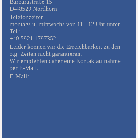
Barbarastraße 15
D-48529 Nordhorn
Telefonzeiten
montags u. mittwochs von 11 - 12 Uhr unter
Tel.:
+49 5921 1797352
Leider können wir die Erreichbarkeit zu den
o.g. Zeiten nicht garantieren.
Wir empfehlen daher eine Kontaktaufnahme
per E-Mail.
E-Mail: