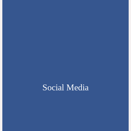
Social Media