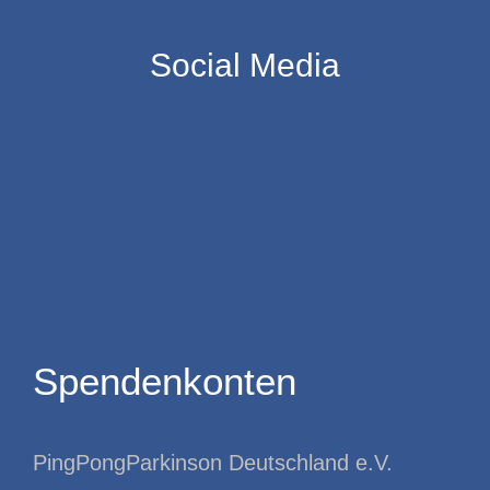
Social Media
Spendenkonten
PingPongParkinson Deutschland e.V.