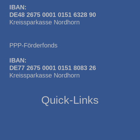
IBAN:
DE48 2675 0001 0151 6328 90
Kreissparkasse Nordhorn
PPP-Förderfonds
IBAN:
DE77 2675 0001 0151 8083 26
Kreissparkasse Nordhorn
Quick-Links