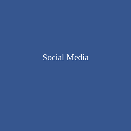
Social Media