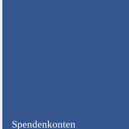
Spendenkonten