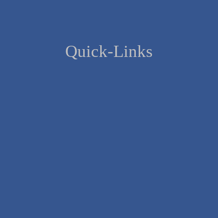
Quick-Links