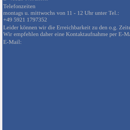
Telefonzeiten
montags u. mittwochs von 11 - 12 Uhr unter Tel.:
+49 5921 1797352
Leider können wir die Erreichbarkeit zu den o.g. Zeit
Wir empfehlen daher eine Kontaktaufnahme per E-Ma
E-Mail: