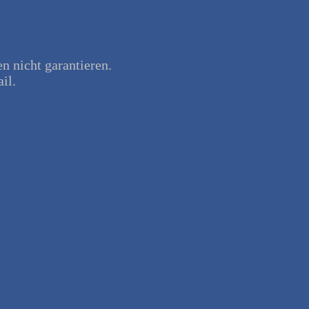
en nicht garantieren.
il.