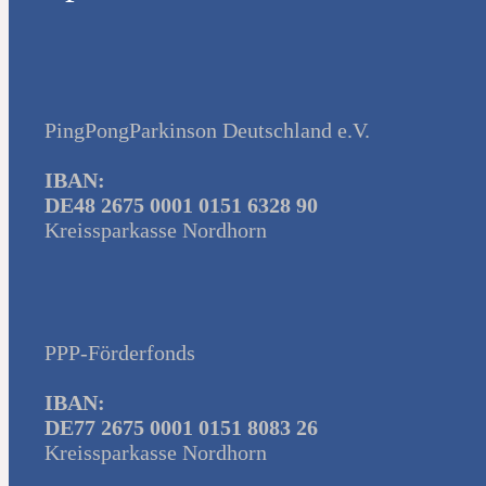
PingPongParkinson Deutschland e.V.
IBAN:
DE48 2675 0001 0151 6328 90
Kreissparkasse Nordhorn
PPP-Förderfonds
IBAN:
DE77 2675 0001 0151 8083 26
Kreissparkasse Nordhorn