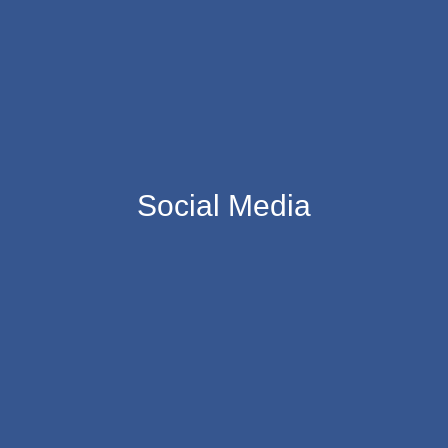
Social Media