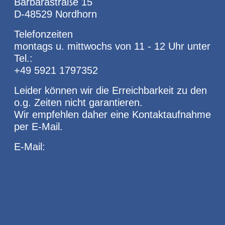
Barbarastraße 15
D-48529 Nordhorn
Telefonzeiten
montags u. mittwochs von 11 - 12 Uhr unter
Tel.:
+49 5921 1797352
Leider können wir die Erreichbarkeit zu den
o.g. Zeiten nicht garantieren.
Wir empfehlen daher eine Kontaktaufnahme
per E-Mail.
E-Mail: