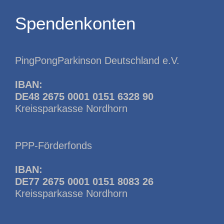
Spendenkonten
PingPongParkinson Deutschland e.V.
IBAN:
DE48 2675 0001 0151 6328 90
Kreissparkasse Nordhorn
PPP-Förderfonds
IBAN:
DE77 2675 0001 0151 8083 26
Kreissparkasse Nordhorn