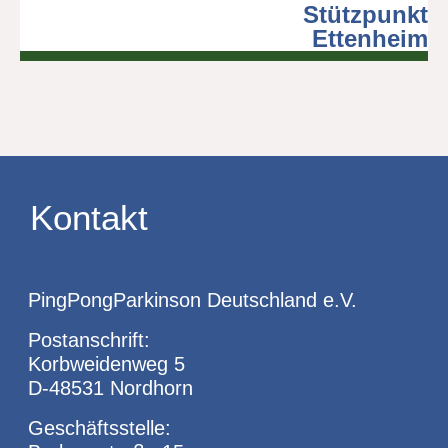
Stützpunkt
Ettenheim
Kontakt
PingPongParkinson Deutschland e.V.
Postanschrift:
Korbweidenweg 5
D-48531 Nordhorn
Geschäftsstelle: